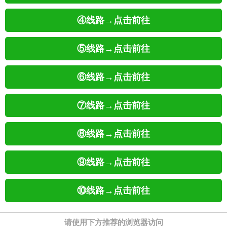
④线路→点击前往
⑤线路→点击前往
⑥线路→点击前往
⑦线路→点击前往
⑧线路→点击前往
⑨线路→点击前往
⑩线路→点击前往
请使用下方推荐的浏览器访问